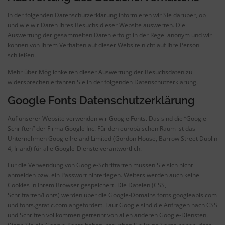
In der folgenden Datenschutzerklärung informieren wir Sie darüber, ob
und wie wir Daten Ihres Besuchs dieser Website auswerten. Die
Auswertung der gesammelten Daten erfolgt in der Regel anonym und wir
können von Ihrem Verhalten auf dieser Website nicht auf Ihre Person
schließen.
Mehr über Möglichkeiten dieser Auswertung der Besuchsdaten zu
widersprechen erfahren Sie in der folgenden Datenschutzerklärung.
Google Fonts Datenschutzerklärung
Auf unserer Website verwenden wir Google Fonts. Das sind die “Google-
Schriften” der Firma Google Inc. Für den europäischen Raum ist das
Unternehmen Google Ireland Limited (Gordon House, Barrow Street Dublin
4, Irland) für alle Google-Dienste verantwortlich.
Für die Verwendung von Google-Schriftarten müssen Sie sich nicht
anmelden bzw. ein Passwort hinterlegen. Weiters werden auch keine
Cookies in Ihrem Browser gespeichert. Die Dateien (CSS,
Schriftarten/Fonts) werden über die Google-Domains fonts.googleapis.com
und fonts.gstatic.com angefordert. Laut Google sind die Anfragen nach CSS
und Schriften vollkommen getrennt von allen anderen Google-Diensten.