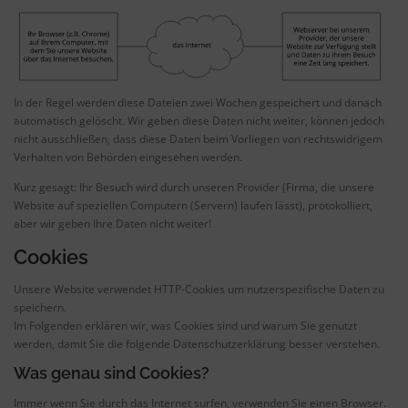
In der Regel werden diese Dateien zwei Wochen gespeichert und danach
automatisch gelöscht. Wir geben diese Daten nicht weiter, können jedoch
nicht ausschließen, dass diese Daten beim Vorliegen von rechtswidrigem
Verhalten von Behörden eingesehen werden.
Kurz gesagt: Ihr Besuch wird durch unseren Provider (Firma, die unsere
Website auf speziellen Computern (Servern) laufen lässt), protokolliert,
aber wir geben Ihre Daten nicht weiter!
Cookies
Unsere Website verwendet HTTP-Cookies um nutzerspezifische Daten zu
speichern.
Im Folgenden erklären wir, was Cookies sind und warum Sie genutzt
werden, damit Sie die folgende Datenschutzerklärung besser verstehen.
Was genau sind Cookies?
Immer wenn Sie durch das Internet surfen, verwenden Sie einen Browser.