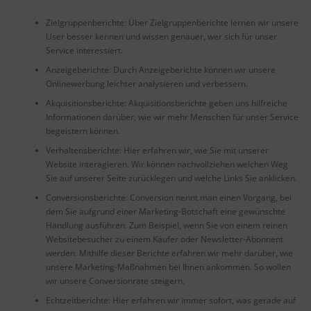
Zielgruppenberichte: Über Zielgruppenberichte lernen wir unsere
User besser kennen und wissen genauer, wer sich für unser
Service interessiert.
Anzeigeberichte: Durch Anzeigeberichte können wir unsere
Onlinewerbung leichter analysieren und verbessern.
Akquisitionsberichte: Akquisitionsberichte geben uns hilfreiche
Informationen darüber, wie wir mehr Menschen für unser Service
begeistern können.
Verhaltensberichte: Hier erfahren wir, wie Sie mit unserer
Website interagieren. Wir können nachvollziehen welchen Weg
Sie auf unserer Seite zurücklegen und welche Links Sie anklicken.
Conversionsberichte: Conversion nennt man einen Vorgang, bei
dem Sie aufgrund einer Marketing-Botschaft eine gewünschte
Handlung ausführen. Zum Beispiel, wenn Sie von einem reinen
Websitebesucher zu einem Käufer oder Newsletter-Abonnent
werden. Mithilfe dieser Berichte erfahren wir mehr darüber, wie
unsere Marketing-Maßnahmen bei Ihnen ankommen. So wollen
wir unsere Conversionrate steigern.
Echtzeitberichte: Hier erfahren wir immer sofort, was gerade auf