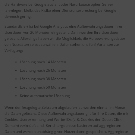
die Hardware bei Google ausfällt oder Naturkatastrophen Server
lahmlegen, bleibt das Risiko einer Dienstunterbrechung bei Google
dennoch gering.
Standardisiert ist bei Google Analytics eine Aufbewahrungsdauer Ihrer
Userdaten von 26 Monaten eingestellt. Dann werden Ihre Userdaten
gelöscht. Allerdings haben wir die Möglichkeit, die Aufbewahrungsdauer
von Nutzdaten selbst zu wählen. Dafür stehen uns fünf Varianten zur
Verfügung:
Löschung nach 14 Monaten
Löschung nach 26 Monaten
Löschung nach 38 Monaten
Löschung nach 50 Monaten
Keine automatische Löschung
Wenn der festgelegte Zeitraum abgelaufen ist, werden einmal im Monat
die Daten gelöscht. Diese Aufbewahrungsdauer gilt für Ihre Daten, die mit
Cookies, Usererkennung und Werbe-IDs (z.B. Cookies der DoubleClick-
Domain) verknüpft sind. Berichtergebnisse basieren auf aggregierten
Daten und werden unabhängig von Nutzerdaten gespeichert. Aggregierte