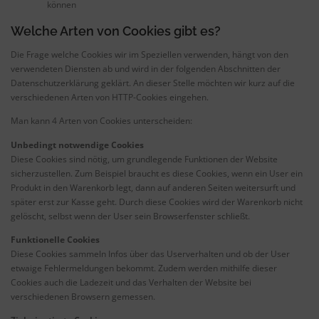
können
Welche Arten von Cookies gibt es?
Die Frage welche Cookies wir im Speziellen verwenden, hängt von den
verwendeten Diensten ab und wird in der folgenden Abschnitten der
Datenschutzerklärung geklärt. An dieser Stelle möchten wir kurz auf die
verschiedenen Arten von HTTP-Cookies eingehen.
Man kann 4 Arten von Cookies unterscheiden:
Unbedingt notwendige Cookies
Diese Cookies sind nötig, um grundlegende Funktionen der Website
sicherzustellen. Zum Beispiel braucht es diese Cookies, wenn ein User ein
Produkt in den Warenkorb legt, dann auf anderen Seiten weitersurft und
später erst zur Kasse geht. Durch diese Cookies wird der Warenkorb nicht
gelöscht, selbst wenn der User sein Browserfenster schließt.
Funktionelle Cookies
Diese Cookies sammeln Infos über das Userverhalten und ob der User
etwaige Fehlermeldungen bekommt. Zudem werden mithilfe dieser
Cookies auch die Ladezeit und das Verhalten der Website bei
verschiedenen Browsern gemessen.