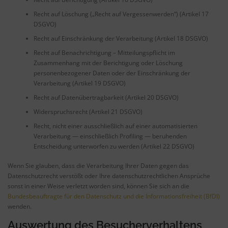
Recht auf Löschung („Recht auf Vergessenwerden“) (Artikel 17
DSGVO)
Recht auf Einschränkung der Verarbeitung (Artikel 18 DSGVO)
Recht auf Benachrichtigung – Mitteilungspflicht im
Zusammenhang mit der Berichtigung oder Löschung
personenbezogener Daten oder der Einschränkung der
Verarbeitung (Artikel 19 DSGVO)
Recht auf Datenübertragbarkeit (Artikel 20 DSGVO)
Widerspruchsrecht (Artikel 21 DSGVO)
Recht, nicht einer ausschließlich auf einer automatisierten
Verarbeitung — einschließlich Profiling — beruhenden
Entscheidung unterworfen zu werden (Artikel 22 DSGVO)
Wenn Sie glauben, dass die Verarbeitung Ihrer Daten gegen das
Datenschutzrecht verstößt oder Ihre datenschutzrechtlichen Ansprüche
sonst in einer Weise verletzt worden sind, können Sie sich an die
Bundesbeauftragte für den Datenschutz und die Informationsfreiheit (BfDI)
wenden.
Auswertung des Besucherverhaltens