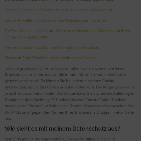
Chrome: Cookies in Chrome löschen, aktivieren und verwalten
Safari: Verwalten von Cookies und Websitedaten mit Safari
Firefox: Cookies löschen, um Daten zu entfernen, die Websites auf Ihrem
Computer abgelegt haben
Internet Explorer: Löschen und Verwalten von Cookies
Microsoft Edge: Löschen und Verwalten von Cookies
Falls Sie grundsätzlich keine Cookies haben wollen, können Sie Ihren
Browser so einrichten, dass er Sie immer informiert, wenn ein Cookie
gesetzt werden soll. So können Sie bei jedem einzelnen Cookie
entscheiden, ob Sie das Cookie erlauben oder nicht. Die Vorgangsweise ist
je nach Browser verschieden. Am besten ist es Sie suchen die Anleitung in
Google mit dem Suchbegriff “Cookies löschen Chrome” oder “Cookies
deaktivieren Chrome” im Falle eines Chrome Browsers oder tauschen das
Wort “Chrome” gegen den Namen Ihres Browsers, z.B. Edge, Firefox, Safari
aus.
Wie sieht es mit meinem Datenschutz aus?
Seit 2009 gibt es die sogenannten „Cookie-Richtlinien“. Darin ist