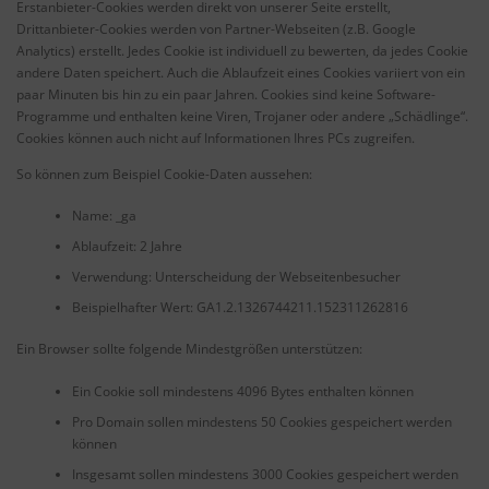
Erstanbieter-Cookies werden direkt von unserer Seite erstellt,
Drittanbieter-Cookies werden von Partner-Webseiten (z.B. Google
Analytics) erstellt. Jedes Cookie ist individuell zu bewerten, da jedes Cookie
andere Daten speichert. Auch die Ablaufzeit eines Cookies variiert von ein
paar Minuten bis hin zu ein paar Jahren. Cookies sind keine Software-
Programme und enthalten keine Viren, Trojaner oder andere „Schädlinge“.
Cookies können auch nicht auf Informationen Ihres PCs zugreifen.
So können zum Beispiel Cookie-Daten aussehen:
Name: _ga
Ablaufzeit: 2 Jahre
Verwendung: Unterscheidung der Webseitenbesucher
Beispielhafter Wert: GA1.2.1326744211.152311262816
Ein Browser sollte folgende Mindestgrößen unterstützen:
Ein Cookie soll mindestens 4096 Bytes enthalten können
Pro Domain sollen mindestens 50 Cookies gespeichert werden
können
Insgesamt sollen mindestens 3000 Cookies gespeichert werden