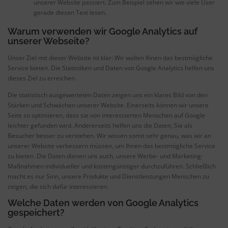
unserer Website passiert. Zum Beispiel sehen wir wie viele User
gerade diesen Text lesen.
Warum verwenden wir Google Analytics auf
unserer Webseite?
Unser Ziel mit dieser Website ist klar: Wir wollen Ihnen das bestmögliche
Service bieten. Die Statistiken und Daten von Google Analytics helfen uns
dieses Ziel zu erreichen.
Die statistisch ausgewerteten Daten zeigen uns ein klares Bild von den
Stärken und Schwächen unserer Website. Einerseits können wir unsere
Seite so optimieren, dass sie von interessierten Menschen auf Google
leichter gefunden wird. Andererseits helfen uns die Daten, Sie als
Besucher besser zu verstehen. Wir wissen somit sehr genau, was wir an
unserer Website verbessern müssen, um Ihnen das bestmögliche Service
zu bieten. Die Daten dienen uns auch, unsere Werbe- und Marketing-
Maßnahmen individueller und kostengünstiger durchzuführen. Schließlich
macht es nur Sinn, unsere Produkte und Dienstleistungen Menschen zu
zeigen, die sich dafür interessieren.
Welche Daten werden von Google Analytics
gespeichert?